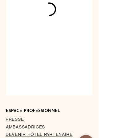
ESPACE PROFESSIONNEL
PRESSE
AMBASSADRICES
DEVENIR HÔTEL PARTENAIRE