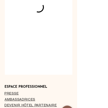
ESPACE PROFESSIONNEL
PRESSE
AMBASSADRICES
DEVENIR HÔTEL PARTENAIRE