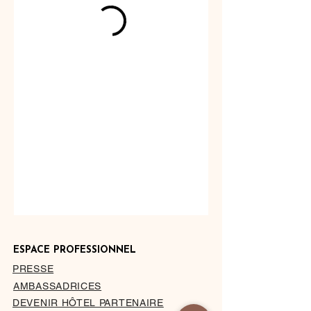
ESPACE PROFESSIONNEL
PRESSE
AMBASSADRICES
DEVENIR HÔTEL PARTENAIRE