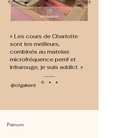
« Les cours de Charlotte
sont les meilleurs,
combinés au matelas
microfréquence pemf et
infrarouge, je suis addict. »
@olgakent
Prénom