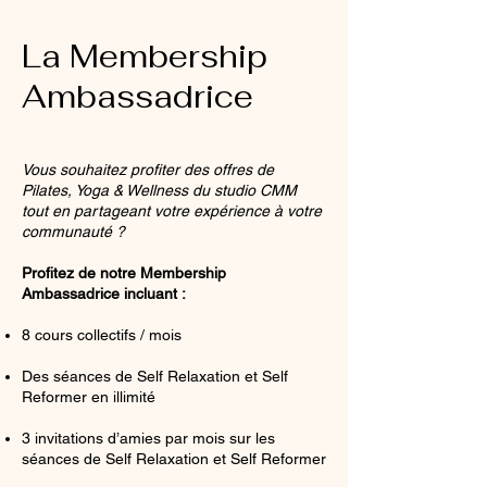
La Membership
Ambassadrice
Vous souhaitez profiter des offres de
Pilates, Yoga & Wellness du studio CMM
tout en partageant votre expérience à votre
communauté ?
Profitez de notre Membership
Ambassadrice incluant :
8 cours collectifs / mois
Des séances de Self Relaxation et Self
Reformer en illimité
3 invitations d’amies par mois sur les
séances de Self Relaxation et Self Reformer