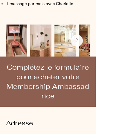
1 massage par mois avec Charlotte
Complétez le formulaire
pour acheter votre
Membership Ambassad​
rice
Adresse