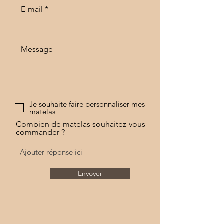
E-mail
Message
Je souhaite faire personnaliser mes
matelas
Combien de matelas souhaitez-vous
commander ?
Envoyer