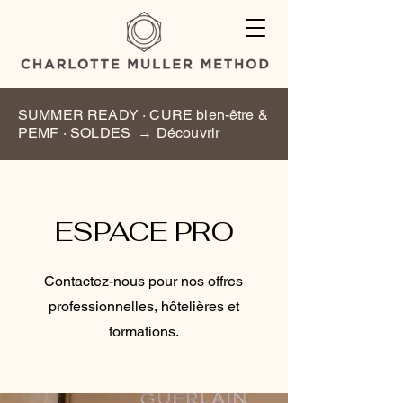
SUMMER READY · CURE bien-être &
PEMF · SOLDES → Découvrir
ESPACE PRO
Contactez-nous pour nos offres
professionnelles, hôtelières et
formations.