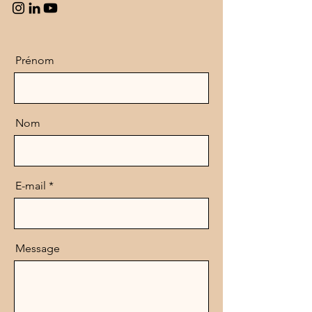
Prénom
Nom
E-mail
Message