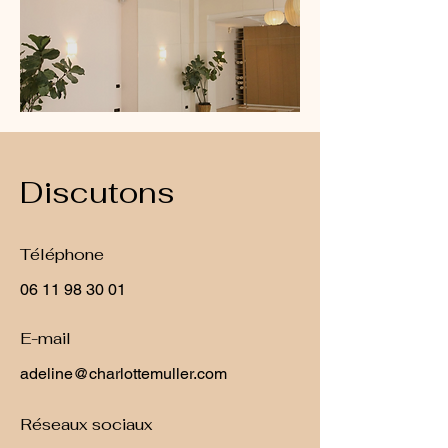
Discutons
Téléphone
06 11 98 30 01
E-mail
adeline@charlottemuller.com
Réseaux sociaux