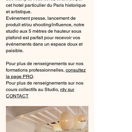
cet hotel particulier du Paris historique
et artistique.
Evènement presse, lancement de
produit et/ou shooting/influence, notre
studio aux 5 mètres de hauteur sous
plafond est parfait pour recevoir vos
événements dans un espace doux et
paisible.
Pour plus de renseignements sur nos
formations professionnelles,
consultez
la page PRO
.
Pour plus de renseignements sur nos
cours collectifs au Studio,
rdv sur
CONTACT