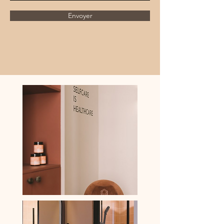
Envoyer