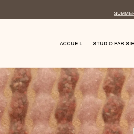
SUMMER 
ACCUEIL
STUDIO PARISI