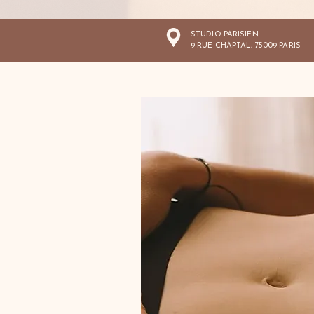
STUDIO PARISIEN
9 RUE CHAPTAL, 75009 PARIS