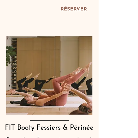
RÉSERVER
FIT Booty Fessiers & Périnée