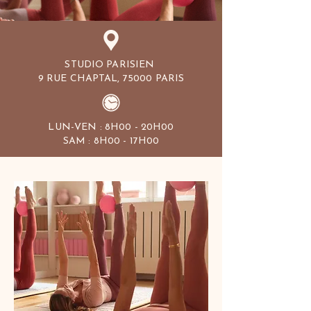
STUDIO PARISIEN
9 RUE CHAPTAL, 75000 PARIS
LUN-VEN : 8H00 - 20H00
SAM : 8H00 - 17H00