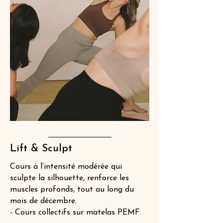
Lift & Sculpt
Cours à l’intensité modérée qui
sculpte la silhouette, renforce les
muscles profonds, tout au long du
mois de décembre.
- Cours collectifs sur matelas PEMF.