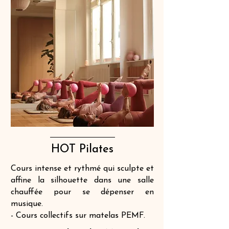
HOT Pilates
Cours intense et rythmé qui sculpte et
affine la silhouette dans une salle
chauffée pour se dépenser en
musique.
- Cours collectifs sur matelas PEMF.