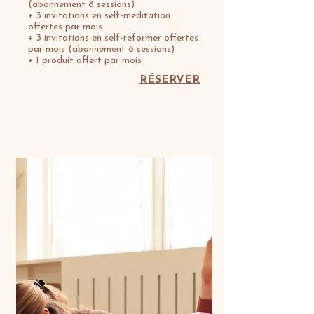
(abonnement 8 sessions)
+ 3 invitations en self-meditation
offertes par mois
+ 3 invitations en self-reformer offertes
par mois (abonnement 8 sessions)
+ 1 produit offert par mois
RÉSERVER