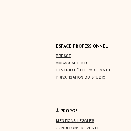
ESPACE PROFESSIONNEL
PRESSE
AMBASSADRICES
DEVENIR HÔTEL PARTENAIRE
PRIVATISATION DU STUDIO
À PROPOS
MENTIONS LÉGALES
CONDITIONS DE VENTE