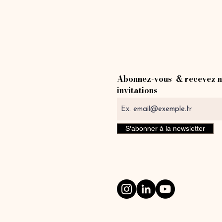
Abonnez-vous & recevez n
invitations
S'abonner à la newsletter