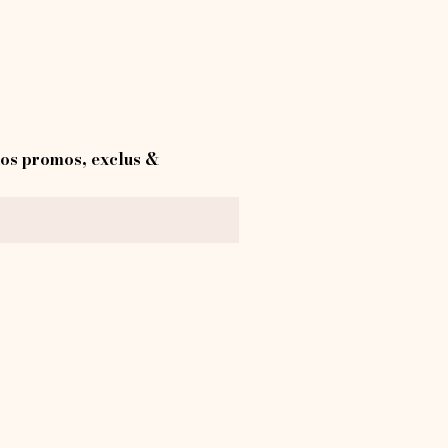
os promos, exclus &