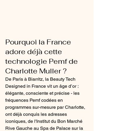
Pourquoi la France 
adore déjà cette 
technologie Pemf de 
Charlotte Muller ?
De Paris à Biarritz, la Beauty Tech 
Designed in France vit un âge d’or : 
élégante, consciente et précise - les 
fréquences Pemf codées en 
programmes sur-mesure par Charlotte, 
ont déjà conquis les adresses 
iconiques, de l'Institut du Bon Marché 
Rive Gauche au Spa de Palace sur la 