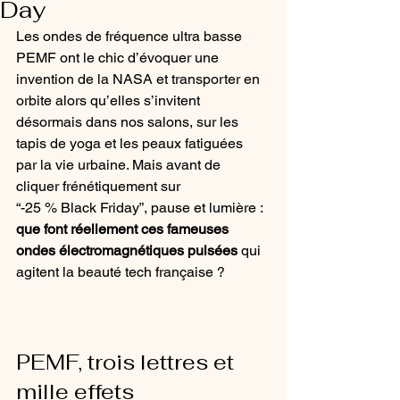
Day
Les ondes de fréquence ultra basse 
PEMF ont le chic d’évoquer une 
invention de la NASA et transporter en 
orbite alors qu’elles s’invitent 
désormais dans nos salons, sur les 
tapis de yoga et les peaux fatiguées 
par la vie urbaine. Mais avant de 
cliquer frénétiquement sur 
“-25 % Black Friday”, pause et lumière : 
que font réellement ces fameuses 
ondes électromagnétiques pulsées
 qui 
agitent la beauté tech française ?
PEMF, trois lettres et 
mille effets