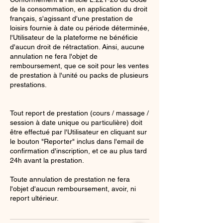
de la consommation, en application du droit
français, s'agissant d'une prestation de
loisirs fournie à date ou période déterminée,
l'Utilisateur de la plateforme ne bénéficie
d'aucun droit de rétractation. Ainsi, aucune
annulation ne fera l'objet de
remboursement, que ce soit pour les ventes
de prestation à l'unité ou packs de plusieurs
prestations.
Tout report de prestation (cours / massage /
session à date unique ou particulière) doit
être effectué par l'Utilisateur en cliquant sur
le bouton "Reporter" inclus dans l'email de
confirmation d'inscription, et ce au plus tard
24h avant la prestation.
Toute annulation de prestation ne fera
l'objet d'aucun remboursement, avoir, ni
report ultérieur.