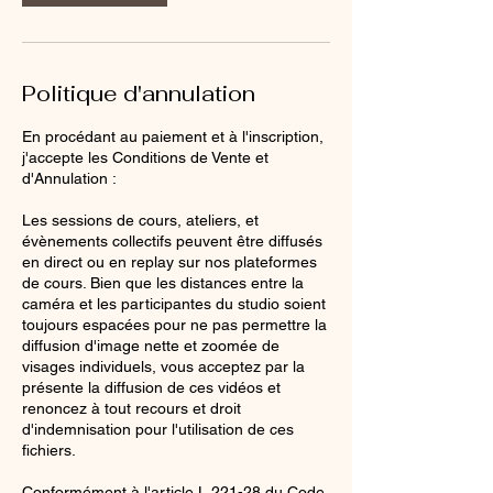
Politique d'annulation
En procédant au paiement et à l'inscription,
j'accepte les Conditions de Vente et
d'Annulation :
Les sessions de cours, ateliers, et
évènements collectifs peuvent être diffusés
en direct ou en replay sur nos plateformes
de cours. Bien que les distances entre la
caméra et les participantes du studio soient
toujours espacées pour ne pas permettre la
diffusion d'image nette et zoomée de
visages individuels, vous acceptez par la
présente la diffusion de ces vidéos et
renoncez à tout recours et droit
d'indemnisation pour l'utilisation de ces
fichiers.
Conformément à l'article L.221-28 du Code