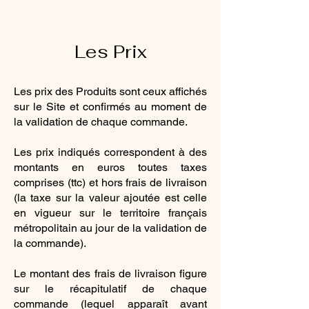
Les Prix
Les prix des Produits sont ceux affichés
sur le Site et confirmés au moment de
la validation de chaque commande.
Les prix indiqués correspondent à des
montants en euros toutes taxes
comprises (ttc) et hors frais de livraison
(la taxe sur la valeur ajoutée est celle
en vigueur sur le territoire français
métropolitain au jour de la validation de
la commande).
Le montant des frais de livraison figure
sur le récapitulatif de chaque
commande (lequel apparaît avant