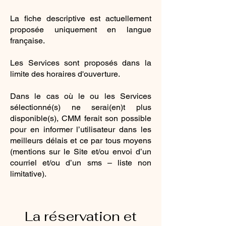
La fiche descriptive est actuellement
proposée uniquement en langue
française.
Les Services sont proposés dans la
limite des horaires d'ouverture.
Dans le cas où le ou les Services
sélectionné(s) ne serai(en)t plus
disponible(s), CMM ferait son possible
pour en informer l’utilisateur dans les
meilleurs délais et ce par tous moyens
(mentions sur le Site et/ou envoi d’un
courriel et/ou d’un sms – liste non
limitative).
La réservation et