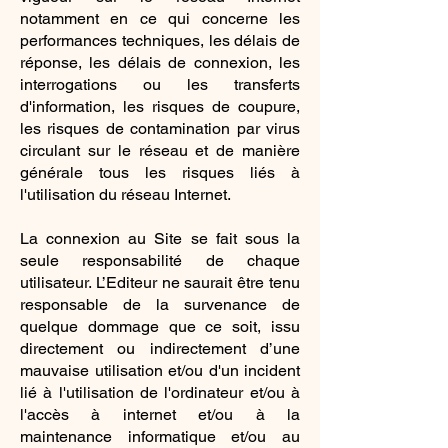
notamment en ce qui concerne les
performances techniques, les délais de
réponse, les délais de connexion, les
interrogations ou les transferts
d'information, les risques de coupure,
les risques de contamination par virus
circulant sur le réseau et de manière
générale tous les risques liés à
l'utilisation du réseau Internet.
La connexion au Site se fait sous la
seule responsabilité de chaque
utilisateur. L’Editeur ne saurait être tenu
responsable de la survenance de
quelque dommage que ce soit, issu
directement ou indirectement d’une
mauvaise utilisation et/ou d'un incident
lié à l'utilisation de l'ordinateur et/ou à
l'accès à internet et/ou à la
maintenance informatique et/ou au