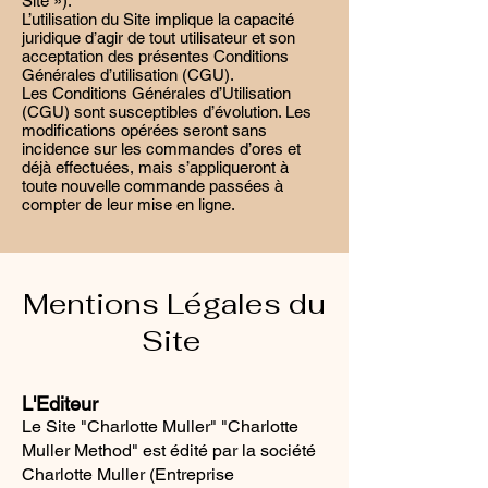
Site »).
L’utilisation du Site implique la capacité
juridique d’agir de tout utilisateur et son
acceptation des présentes Conditions
Générales d’utilisation (CGU).
Les Conditions Générales d’Utilisation
(CGU) sont susceptibles d’évolution. Les
modifications opérées seront sans
incidence sur les commandes d’ores et
déjà effectuées, mais s’appliqueront à
toute nouvelle commande passées à
compter de leur mise en ligne.
Mentions Légales du
Site
L'Editeur
Le Site "Charlotte Muller" "Charlotte
Muller Method" est édité par la société
Charlotte Muller (Entreprise