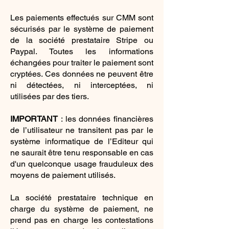
Les paiements effectués sur CMM sont
sécurisés par le système de paiement
de la société prestataire Stripe ou
Paypal. Toutes les informations
échangées pour traiter le paiement sont
cryptées. Ces données ne peuvent être
ni détectées, ni interceptées, ni
utilisées par des tiers.
IMPORTANT
: les données financières
de l’utilisateur ne transitent pas par le
système informatique de l’Editeur qui
ne saurait être tenu responsable en cas
d'un quelconque usage frauduleux des
moyens de paiement utilisés.
La société prestataire technique en
charge du système de paiement, ne
prend pas en charge les contestations