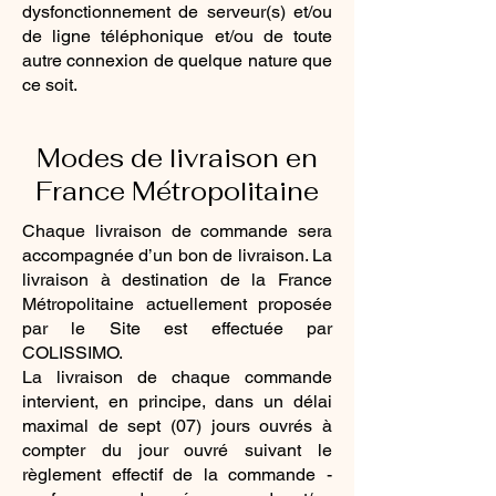
dysfonctionnement de serveur(s) et/ou
de ligne téléphonique et/ou de toute
autre connexion de quelque nature que
ce soit.
Modes de livraison en
France Métropolitaine
Chaque livraison de commande sera
accompagnée d’un bon de livraison. La
livraison à destination de la France
Métropolitaine actuellement proposée
par le Site est effectuée par
COLISSIMO.
La livraison de chaque commande
intervient, en principe, dans un délai
maximal de sept (07) jours ouvrés à
compter du jour ouvré suivant le
règlement effectif de la commande -