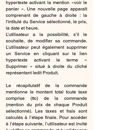
hypertexte activant la mention «voir le
panier ». Une nouvelle page apparaît
comprenant de gauche à droite : la
l'intitulé du Service sélectionné, le prix,
la date et heure.
L’utilisateur a la possibilité, s’il le
souhaite, de modifier sa commande.
L’utilisateur peut également supprimer
un Service en cliquant sur le lien
hypertexte activant le terme «
Supprimer » situé à droite du cliché
représentant ledit Produit.
Le récapitulatif de la commande
mentionne le montant total toute taxe
comprise (ttc) de la commande
(mention du prix de chaque Produit
sélectionné). Les taxes et frais sont
calculés à l’étape finale. Pour accéder
à l’étape suivante, l’utilisateur est invité