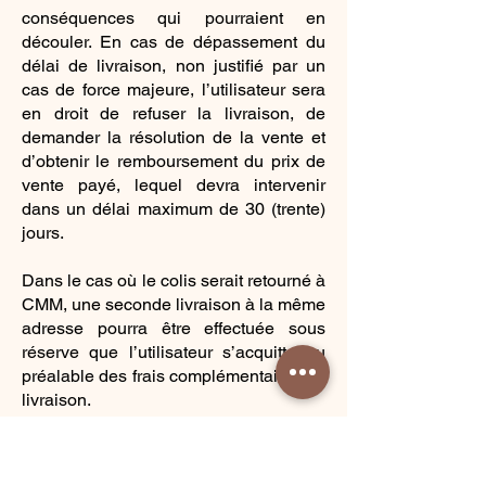
conséquences qui pourraient en
découler. En cas de dépassement du
délai de livraison, non justifié par un
cas de force majeure, l’utilisateur sera
en droit de refuser la livraison, de
demander la résolution de la vente et
d’obtenir le remboursement du prix de
vente payé, lequel devra intervenir
dans un délai maximum de 30 (trente)
jours.
Dans le cas où le colis serait retourné à
CMM, une seconde livraison à la même
adresse pourra être effectuée sous
réserve que l’utilisateur s’acquitte au
préalable des frais complémentaires de
livraison.
Réception –