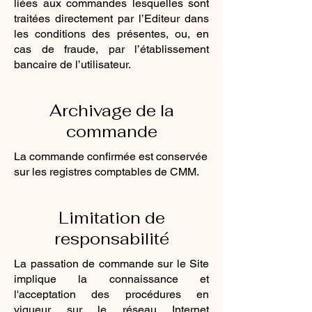
liées aux commandes lesquelles sont
traitées directement par l’Editeur dans
les conditions des présentes, ou, en
cas de fraude, par l’établissement
bancaire de l’utilisateur.
Archivage de la
commande
La commande confirmée est conservée
sur les registres comptables de CMM.
Limitation de
responsabilité
La passation de commande sur le Site
implique la connaissance et
l'acceptation des procédures en
vigueur sur le réseau Internet