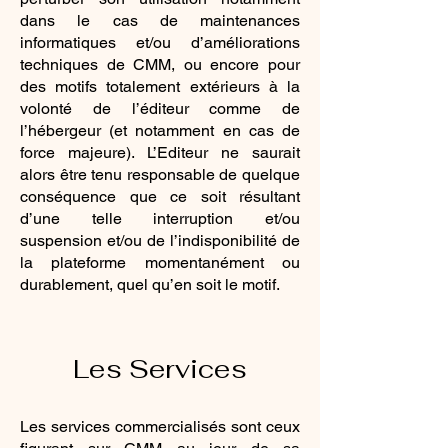
dans le cas de maintenances
informatiques et/ou d’améliorations
techniques de CMM, ou encore pour
des motifs totalement extérieurs à la
volonté de l’éditeur comme de
l’hébergeur (et notamment en cas de
force majeure). L’Editeur ne saurait
alors être tenu responsable de quelque
conséquence que ce soit résultant
d’une telle interruption et/ou
suspension et/ou de l’indisponibilité de
la plateforme momentanément ou
durablement, quel qu’en soit le motif.
Les Services
Les services commercialisés sont ceux