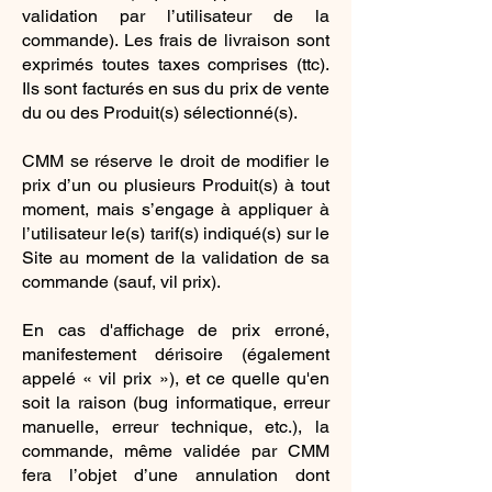
validation par l’utilisateur de la
commande). Les frais de livraison sont
exprimés toutes taxes comprises (ttc).
Ils sont facturés en sus du prix de vente
du ou des Produit(s) sélectionné(s).
CMM se réserve le droit de modifier le
prix d’un ou plusieurs Produit(s) à tout
moment, mais s’engage à appliquer à
l’utilisateur le(s) tarif(s) indiqué(s) sur le
Site au moment de la validation de sa
commande (sauf, vil prix).
En cas d'affichage de prix erroné,
manifestement dérisoire (également
appelé « vil prix »), et ce quelle qu'en
soit la raison (bug informatique, erreur
manuelle, erreur technique, etc.), la
commande, même validée par CMM
fera l’objet d’une annulation dont