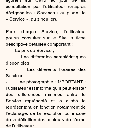
figurant sur CMM au jour de sa
consultation par l’utilisateur (ci-après
désignés les « Services » au pluriel, le
« Service », au singulier).
Pour chaque Service, l’utilisateur
pourra consulter sur le Site la fiche
descriptive détaillée comportant :
- Le prix du Service ;
- Les différentes caractéristiques
disponibles ;
- Les différents horaires des
Services ;
- Une photographie : IMPORTANT :
l’utilisateur est informé qu’il peut exister
des différences minimes entre le
Service représenté et le cliché le
représentant, en fonction notamment de
l’éclairage, de la résolution ou encore
de la définition des couleurs de l'écran
de l'utilisateur.