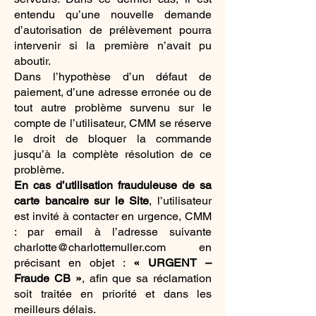
entendu qu’une nouvelle demande
d’autorisation de prélèvement pourra
intervenir si la première n’avait pu
aboutir.
Dans l’hypothèse d’un défaut de
paiement, d’une adresse erronée ou de
tout autre problème survenu sur le
compte de l’utilisateur, CMM se réserve
le droit de bloquer la commande
jusqu’à la complète résolution de ce
problème.
En cas d’utilisation frauduleuse de sa
carte bancaire sur le Site
, l’utilisateur
est invité à contacter en urgence, CMM
: par email à l’adresse suivante
charlotte@charlottemuller.com
en
précisant en objet :
« URGENT –
Fraude CB »
, afin que sa réclamation
soit traitée en priorité et dans les
meilleurs délais.