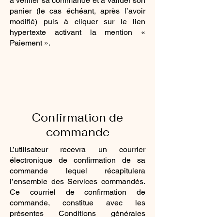
à vérifier sa commande et à valider son
panier (le cas échéant, après l’avoir
modifié) puis à cliquer sur le lien
hypertexte activant la mention «
Paiement ».
Confirmation de
commande
L’utilisateur recevra un courrier
électronique de confirmation de sa
commande lequel récapitulera
l’ensemble des Services commandés.
Ce courriel de confirmation de
commande, constitue avec les
présentes Conditions générales