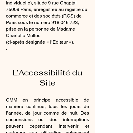
Individuelle), située 9 rue Chaptal
75009 Paris, enregistrée au registre du
commerce et des sociétés (RCS) de
Paris sous le numéro
918 046 723
,
prise en la personne de Madame
Charlotte Muller.
(ci-après désignée « l’Editeur »).
.
L’Accessibilité du
Site
CMM en principe accessible de
manière continue, tous les jours de
l’année, de jour comme de nuit. Des
suspensions ou des interruptions
peuvent cependant intervenir et
perturber son utilisation notamment