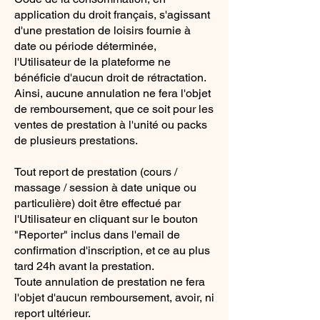
application du droit français, s'agissant
d'une prestation de loisirs fournie à
date ou période déterminée,
l'Utilisateur de la plateforme ne
bénéficie d'aucun droit de rétractation.
Ainsi, aucune annulation ne fera l'objet
de remboursement, que ce soit pour les
ventes de prestation à l'unité ou packs
de plusieurs prestations.
Tout report de prestation (cours /
massage / session à date unique ou
particulière) doit être effectué par
l'Utilisateur en cliquant sur le bouton
"Reporter" inclus dans l'email de
confirmation d'inscription, et ce au plus
tard 24h avant la prestation.
Toute annulation de prestation ne fera
l'objet d'aucun remboursement, avoir, ni
report ultérieur.