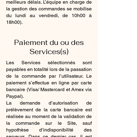
meilleurs délais. L’équipe en charge de
la gestion des commandes se mobilise
du lundi au vendredi, de 10h00 à
18h00).
Paiement du ou des
Services(s)
Les Services sélectionnés sont
payables en totalité lors de la passation
de la commande par l’utilisateur. Le
paiement s’effectue en ligne par carte
bancaire (Visa/ Mastercard et Amex via
Paypal).
La demande d’autorisation de
prélèvement de la carte bancaire est
réalisée au moment de la validation de
la commande sur le Site, sauf
hypothèse d’indisponibilité des
serveurs. Dans ce dernier cas, il est