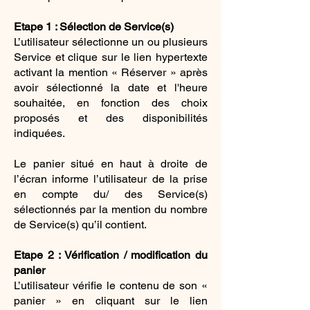
Etape 1 : Sélection de Service(s)
L’utilisateur sélectionne un ou plusieurs
Service et clique sur le lien hypertexte
activant la mention « Réserver » après
avoir sélectionné la date et l'heure
souhaitée, en fonction des choix
proposés et des disponibilités
indiquées.
Le panier situé en haut à droite de
l’écran informe l’utilisateur de la prise
en compte du/ des Service(s)
sélectionnés par la mention du nombre
de Service(s) qu’il contient.
Etape 2 : Vérification / modification du
panier
L’utilisateur vérifie le contenu de son «
panier » en cliquant sur le lien