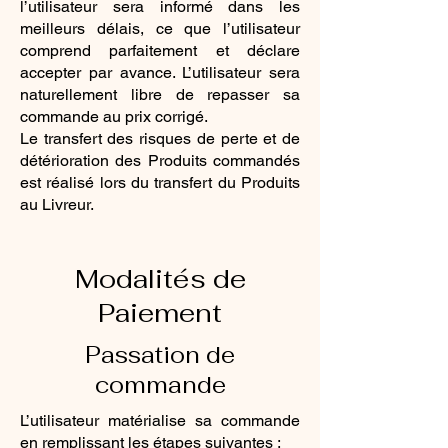
l’utilisateur sera informé dans les
meilleurs délais, ce que l’utilisateur
comprend parfaitement et déclare
accepter par avance. L’utilisateur sera
naturellement libre de repasser sa
commande au prix corrigé.
Le transfert des risques de perte et de
détérioration des Produits commandés
est réalisé lors du transfert du Produits
au Livreur.
Modalités de
Paiement
Passation de
commande
L’utilisateur matérialise sa commande
en remplissant les étapes suivantes :