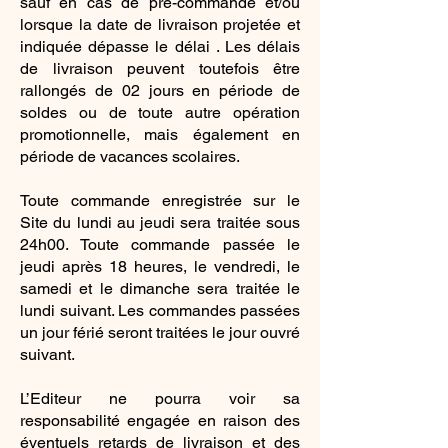
sauf en cas de pré-commande et/ou
lorsque la date de livraison projetée et
indiquée dépasse le délai . Les délais
de livraison peuvent toutefois être
rallongés de 02 jours en période de
soldes ou de toute autre opération
promotionnelle, mais également en
période de vacances scolaires.
Toute commande enregistrée sur le
Site du lundi au jeudi sera traitée sous
24h00. Toute commande passée le
jeudi après 18 heures, le vendredi, le
samedi et le dimanche sera traitée le
lundi suivant. Les commandes passées
un jour férié seront traitées le jour ouvré
suivant.
L’Editeur ne pourra voir sa
responsabilité engagée en raison des
éventuels retards de livraison et des