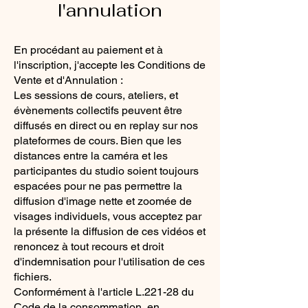
l'annulation
En procédant au paiement et à
l'inscription, j'accepte les Conditions de
Vente et d'Annulation :
Les sessions de cours, ateliers, et
évènements collectifs peuvent être
diffusés en direct ou en replay sur nos
plateformes de cours. Bien que les
distances entre la caméra et les
participantes du studio soient toujours
espacées pour ne pas permettre la
diffusion d'image nette et zoomée de
visages individuels, vous acceptez par
la présente la diffusion de ces vidéos et
renoncez à tout recours et droit
d'indemnisation pour l'utilisation de ces
fichiers.
Conformément à l'article L.221-28 du
Code de la consommation, en