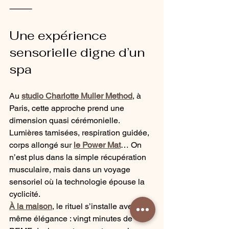
⸻
Une expérience 
sensorielle digne d’un 
spa
Au 
studio Charlotte Muller Method
, à 
Paris, cette approche prend une 
dimension quasi cérémonielle. 
Lumières tamisées, respiration guidée, 
corps allongé sur 
le Power Mat
… On 
n’est plus dans la simple récupération 
musculaire, mais dans un voyage 
sensoriel où la technologie épouse la 
cyclicité.
À la maison
, le rituel s’installe avec la 
même élégance : vingt minutes de 