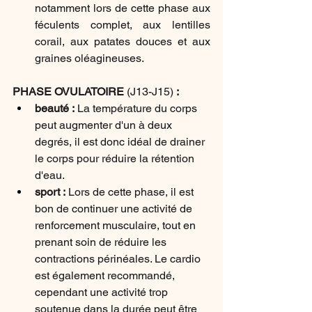
notamment lors de cette phase aux 
féculents complet, aux lentilles 
corail, aux patates douces et aux 
graines oléagineuses.
PHASE OVULATOIRE 
(J13-J15)
 :
beauté : 
La température du corps 
peut augmenter d'un à deux 
degrés, il est donc idéal de drainer 
le corps pour réduire la rétention 
d'eau.
sport :
 Lors de cette phase, il est 
bon de continuer une activité de 
renforcement musculaire, tout en 
prenant soin de réduire les 
contractions périnéales. Le cardio 
est également recommandé, 
cependant une activité trop 
soutenue dans la durée peut être 