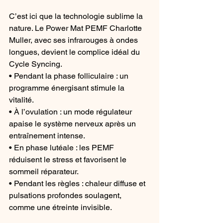
C’est ici que la technologie sublime la 
nature. Le Power Mat PEMF Charlotte 
Muller, avec ses infrarouges à ondes 
longues, devient le complice idéal du 
Cycle Syncing.
• Pendant la phase folliculaire : un 
programme énergisant stimule la 
vitalité.
• À l’ovulation : un mode régulateur 
apaise le système nerveux après un 
entraînement intense.
• En phase lutéale : les PEMF 
réduisent le stress et favorisent le 
sommeil réparateur.
• Pendant les règles : chaleur diffuse et 
pulsations profondes soulagent, 
comme une étreinte invisible.