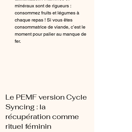
minéraux sont de rigueurs : 
consommez fruits et légumes à 
chaque repas ! Si vous êtes 
consommatrice de viande, c’est le 
moment pour palier au manque de 
fer.
Le PEMF version Cycle 
Syncing : la 
récupération comme 
rituel féminin