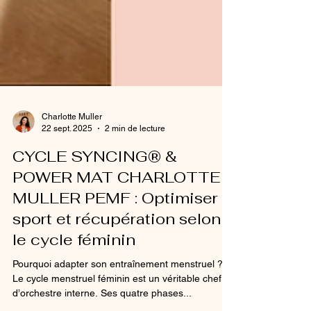
Charlotte Muller
22 sept. 2025
2 min de lecture
CYCLE SYNCING® &
POWER MAT CHARLOTTE
MULLER PEMF : Optimiser
sport et récupération selon
le cycle féminin