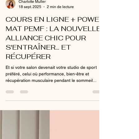
Charlotte Muller
18 sept. 2025
2 min de lecture
COURS EN LIGNE + POWER
MAT PEMF : LA NOUVELLE
ALLIANCE CHIC POUR
S'ENTRAÎNER... ET
RÉCUPÉRER
Et si votre salon devenait votre studio de sport
préféré, celui où performance, bien-être et
récupération musculaire pendant le sommeil...