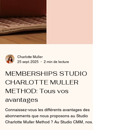
Charlotte Muller
25 sept. 2025
2 min de lecture
MEMBERSHIPS STUDIO
CHARLOTTE MULLER
METHOD: Tous vos
avantages
Connaissez-vous les différents avantages des
abonnements que nous proposons au Studio