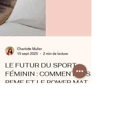
Charlotte Muller
15 sept. 2025
2 min de lecture
LE FUTUR DU SPORT
FÉMININ : COMMENT LES